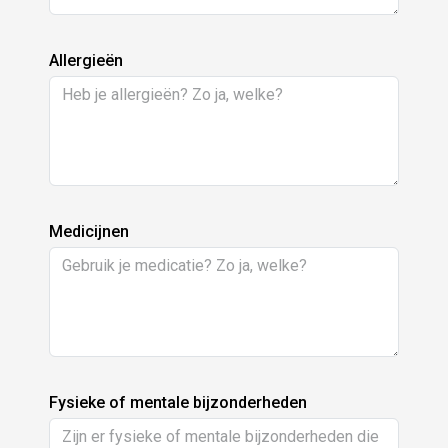
Allergieën
Medicijnen
Fysieke of mentale bijzonderheden