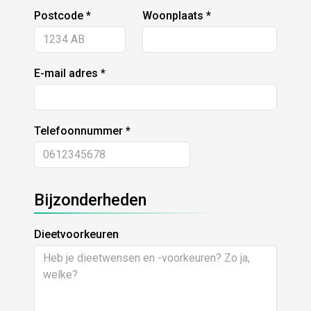
Postcode
Woonplaats
E-mail adres
Telefoonnummer
Bijzonderheden
Dieetvoorkeuren