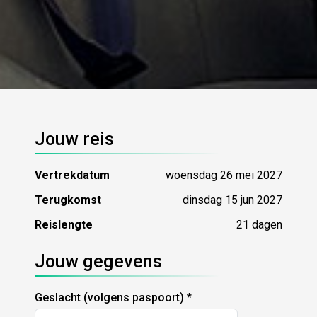
Jouw reis
Vertrekdatum
woensdag 26 mei 2027
Terugkomst
dinsdag 15 jun 2027
Reislengte
21 dagen
Jouw gegevens
Geslacht (volgens paspoort)