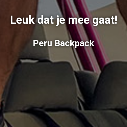
Leuk dat je mee gaat!
Peru Backpack