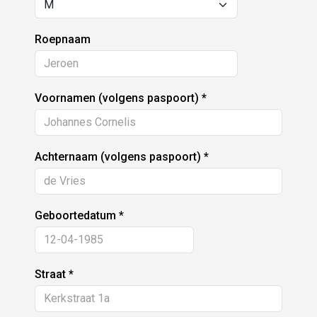
Roepnaam
Voornamen (volgens paspoort)
Achternaam (volgens paspoort)
Geboortedatum
Straat