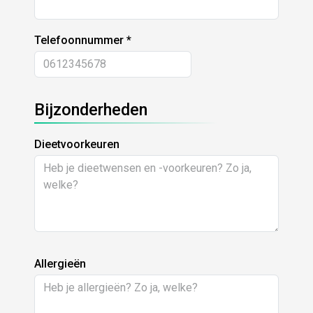
Telefoonnummer
Bijzonderheden
Dieetvoorkeuren
Allergieën