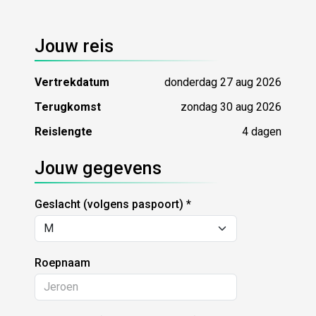
Jouw reis
Vertrekdatum
donderdag 27 aug 2026
Terugkomst
zondag 30 aug 2026
Reislengte
4 dagen
Jouw gegevens
Geslacht (volgens paspoort)
Roepnaam