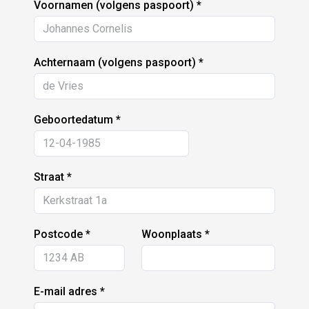
Voornamen (volgens paspoort)
Achternaam (volgens paspoort)
Geboortedatum
Straat
Postcode
Woonplaats
E-mail adres